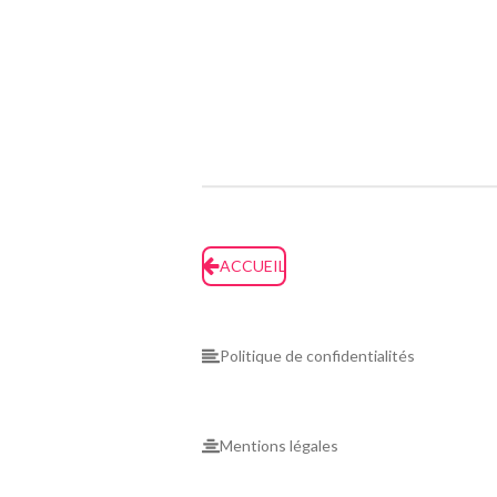
ACCUEIL
Politique de confidentialités
Mentions légales