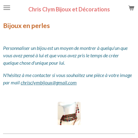
Passer
Chris Clym Bijoux et Décorations
au
contenu
Bijoux en perles
principal
Personnaliser un bijou est un moyen de montrer à quelqu'un que
vous avez pensé à lui et que vous avez pris le temps de créer
quelque chose d'unique pour lui.
N'hésitez à me contacter si vous souhaitez une pièce à votre image
par mail
chrisclymbijoux@gmail.com