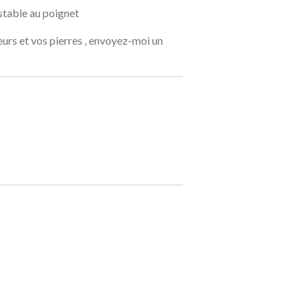
ustable au poignet
urs et vos pierres , envoyez-moi un