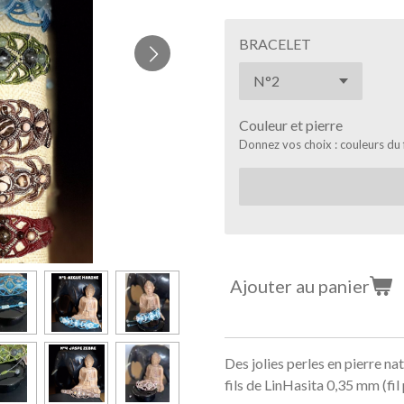
BRACELET
Couleur et pierre
Donnez vos choix : couleurs du f
Ajouter au panier
Des jolies perles en pierre n
fils de LinHasita 0,35 mm (fil