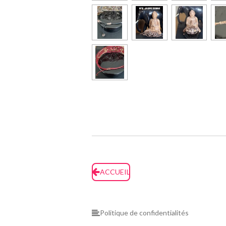
ACCUEIL
Politique de confidentialités