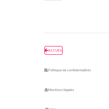
ACCUEIL
Politique de confidentialités
Mentions légales